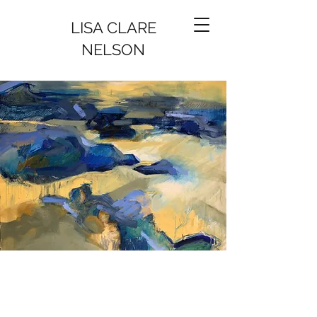
LISA CLARE
NELSON